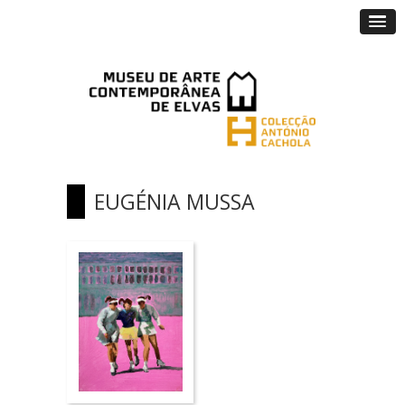
EUGÉNIA MUSSA