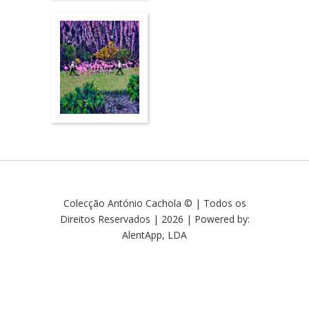
Colecção António Cachola © | Todos os
Direitos Reservados | 2026 | Powered by:
AlentApp, LDA