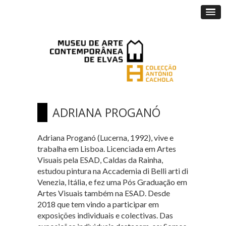
ADRIANA PROGANÓ
Adriana Proganó (Lucerna, 1992), vive e
trabalha em Lisboa. Licenciada em Artes
Visuais pela ESAD, Caldas da Rainha,
estudou pintura na Accademia di Belli arti di
Venezia, Itália, e fez uma Pós Graduação em
Artes Visuais também na ESAD. Desde
2018 que tem vindo a participar em
exposições individuais e colectivas. Das