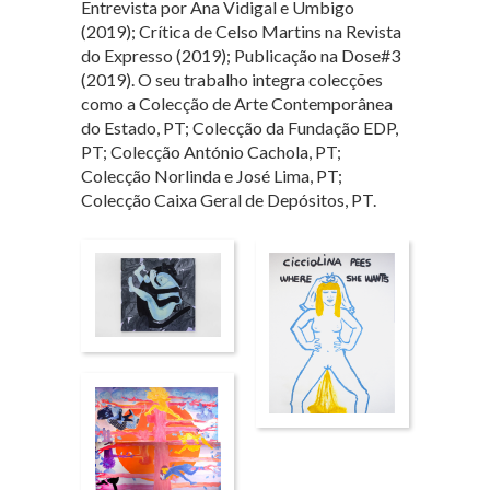
Entrevista por Ana Vidigal e Umbigo
(2019); Crítica de Celso Martins na Revista
do Expresso (2019); Publicação na Dose#3
(2019). O seu trabalho integra colecções
como a Colecção de Arte Contemporânea
do Estado, PT; Colecção da Fundação EDP,
PT; Colecção António Cachola, PT;
Colecção Norlinda e José Lima, PT;
Colecção Caixa Geral de Depósitos, PT.