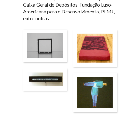
Caixa Geral de Depósitos, Fundação Luso-
Americana para o Desenvolvimento, PLMJ,
entre outras.