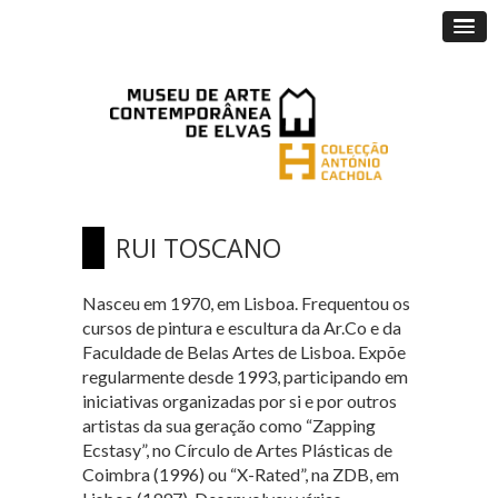
RUI TOSCANO
Nasceu em 1970, em Lisboa. Frequentou os
cursos de pintura e escultura da Ar.Co e da
Faculdade de Belas Artes de Lisboa. Expõe
regularmente desde 1993, participando em
iniciativas organizadas por si e por outros
artistas da sua geração como “Zapping
Ecstasy”, no Círculo de Artes Plásticas de
Coimbra (1996) ou “X-Rated”, na ZDB, em